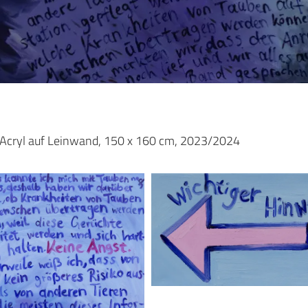
 Acryl auf Leinwand, 150 x 160 cm, 2023/2024