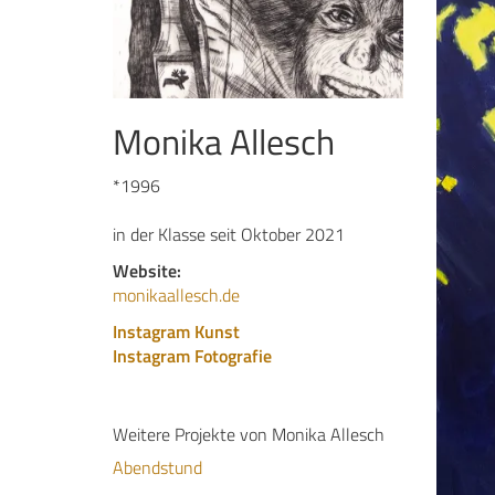
Monika Allesch
*1996
in der Klasse seit Oktober 2021
Website:
monikaallesch.de
Instagram Kunst
Instagram Fotografie
Weitere Projekte von Monika Allesch
Abendstund