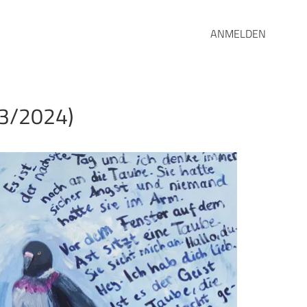
ANMELDEN
23/2024)