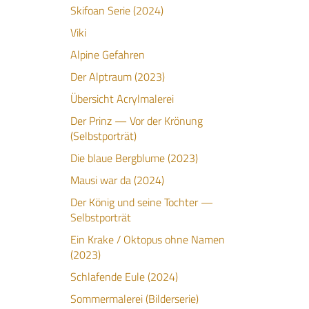
Skifoan Serie (2024)
Viki
Alpine Gefahren
Der Alptraum (2023)
Übersicht Acrylmalerei
Der Prinz — Vor der Krönung
(Selbstporträt)
Die blaue Bergblume (2023)
Mausi war da (2024)
Der König und seine Tochter —
Selbstporträt
Ein Krake / Oktopus ohne Namen
(2023)
Schlafende Eule (2024)
Sommermalerei (Bilderserie)