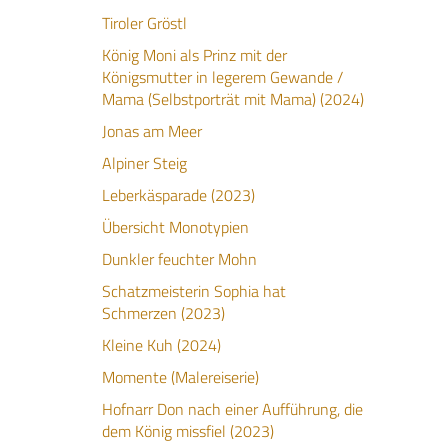
Tiroler Gröstl
König Moni als Prinz mit der
Königsmutter in legerem Gewande /
Mama (Selbstporträt mit Mama) (2024)
Jonas am Meer
Alpiner Steig
Leberkäsparade (2023)
Übersicht Monotypien
Dunkler feuchter Mohn
Schatzmeisterin Sophia hat
Schmerzen (2023)
Kleine Kuh (2024)
Momente (Malereiserie)
Hofnarr Don nach einer Aufführung, die
dem König missfiel (2023)