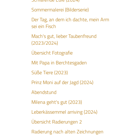
Sommermalerei (Bilderserie)
Der Tag, an dem ich dachte, mein Arm
sei ein Fisch
Mach's gut, lieber Taubenfreund
(2023/2024)
Übersicht Fotografie
Mit Papa in Berchtesgaden
Süße Tiere (2023)
Prinz Moni auf der Jagd (2024)
Abendstund
Milena geht's gut (2023)
Leberkässemmel arriving (2024)
Übersicht Radierungen 2
Radierung nach alten Zeichnungen