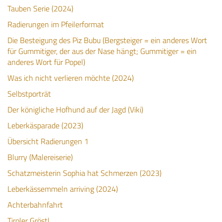
Tauben Serie (2024)
Radierungen im Pfeilerformat
Die Besteigung des Piz Bubu (Bergsteiger = ein anderes Wort
für Gummitiger, der aus der Nase hängt; Gummitiger = ein
anderes Wort für Popel)
Was ich nicht verlieren möchte (2024)
Selbstporträt
Der königliche Hofhund auf der Jagd (Viki)
Leberkäsparade (2023)
Übersicht Radierungen 1
Blurry (Malereiserie)
Schatzmeisterin Sophia hat Schmerzen (2023)
Leberkässemmeln arriving (2024)
Achterbahnfahrt
Tiroler Gröstl