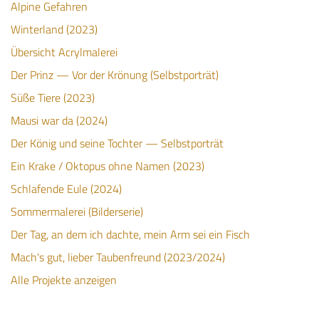
Alpine Gefahren
Winterland (2023)
Übersicht Acrylmalerei
Der Prinz — Vor der Krönung (Selbstporträt)
Süße Tiere (2023)
Mausi war da (2024)
Der König und seine Tochter — Selbstporträt
Ein Krake / Oktopus ohne Namen (2023)
Schlafende Eule (2024)
Sommermalerei (Bilderserie)
Der Tag, an dem ich dachte, mein Arm sei ein Fisch
Mach's gut, lieber Taubenfreund (2023/2024)
Alle Projekte anzeigen