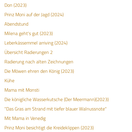
Don (2023)
Prinz Moni auf der Jagd (2024)
Abendstund
Milena geht's gut (2023)
Leberkässemmel arriving (2024)
Übersicht Radierungen 2
Radierung nach alten Zeichnungen
Die Möwen ehren den König (2023)
Kühe
Mama mit Monsti
Die königliche Wasserkutsche (Der Meermann)(2023)
"Das Gras am Strand mit tiefer blauer Walnussnote"
Mit Mama in Venedig
Prinz Moni besichtigt die Kreideklippen (2023)