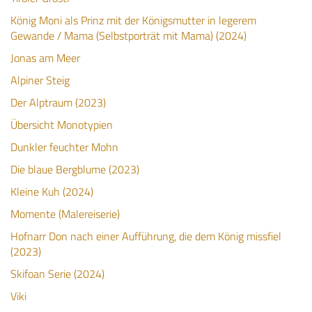
König Moni als Prinz mit der Königsmutter in legerem
Gewande / Mama (Selbstporträt mit Mama) (2024)
Jonas am Meer
Alpiner Steig
Der Alptraum (2023)
Übersicht Monotypien
Dunkler feuchter Mohn
Die blaue Bergblume (2023)
Kleine Kuh (2024)
Momente (Malereiserie)
Hofnarr Don nach einer Aufführung, die dem König missfiel
(2023)
Skifoan Serie (2024)
Viki