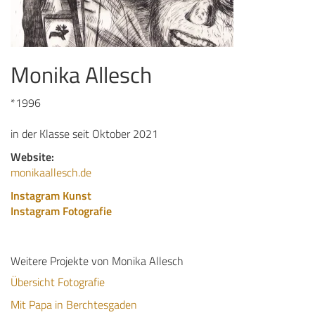
Monika Allesch
*1996
in der Klasse seit Oktober 2021
Website:
monikaallesch.de
Instagram Kunst
Instagram Fotografie
Weitere Projekte von Monika Allesch
Übersicht Fotografie
Mit Papa in Berchtesgaden