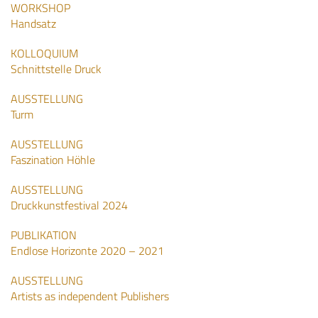
WORKSHOP
Handsatz
KOLLOQUIUM
Schnittstelle Druck
AUSSTELLUNG
Turm
AUSSTELLUNG
Faszination Höhle
AUSSTELLUNG
Druckkunstfestival 2024
PUBLIKATION
Endlose Horizonte 2020 – 2021
AUSSTELLUNG
Artists as independent Publishers