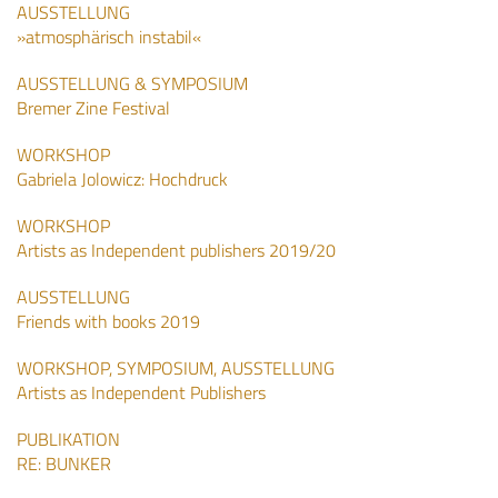
AUSSTELLUNG
»atmosphärisch instabil«
AUSSTELLUNG & SYMPOSIUM
Bremer Zine Festival
WORKSHOP
Gabriela Jolowicz: Hochdruck
WORKSHOP
Artists as Independent publishers 2019/20
AUSSTELLUNG
Friends with books 2019
WORKSHOP, SYMPOSIUM, AUSSTELLUNG
Artists as Independent Publishers
PUBLIKATION
RE: BUNKER