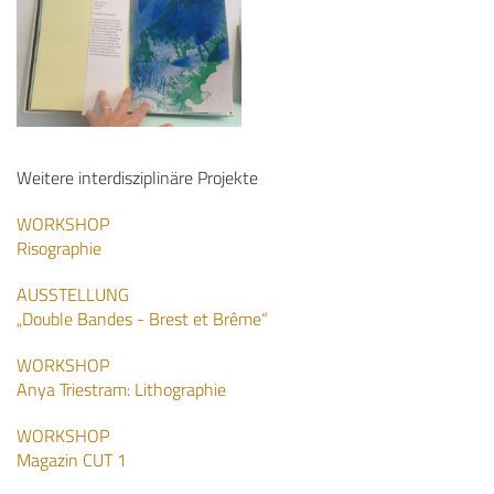
Weitere interdisziplinäre Projekte
WORKSHOP
Risographie
AUSSTELLUNG
„Double Bandes - Brest et Brême“
WORKSHOP
Anya Triestram: Lithographie
WORKSHOP
Magazin CUT 1