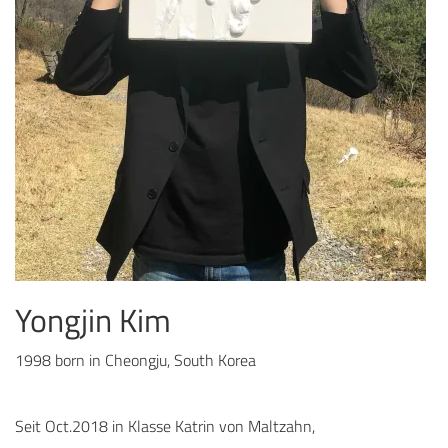
Yongjin Kim
1998 born in Cheongju, South Korea
Seit Oct.2018 in Klasse Katrin von Maltzahn,