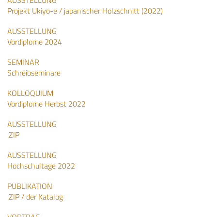
AUSSTELLUNG
Projekt Ukiyo-e / japanischer Holzschnitt (2022)
AUSSTELLUNG
Vordiplome 2024
SEMINAR
Schreibseminare
KOLLOQUIUM
Vordiplome Herbst 2022
AUSSTELLUNG
.ZIP
AUSSTELLUNG
Hochschultage 2022
PUBLIKATION
.ZIP / der Katalog