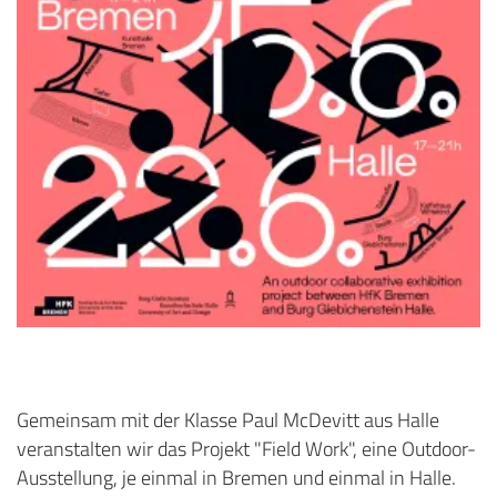
Gemeinsam mit der Klasse Paul McDevitt aus Halle
veranstalten wir das Projekt "Field Work", eine Outdoor-
Ausstellung, je einmal in Bremen und einmal in Halle.