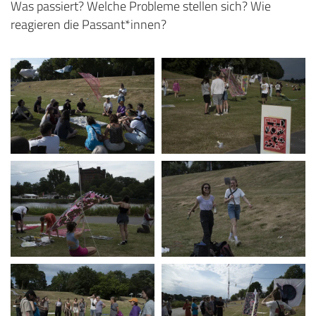
Was passiert? Welche Probleme stellen sich? Wie
reagieren die Passant*innen?