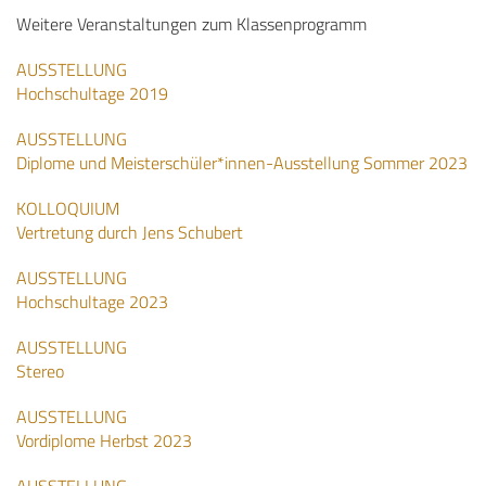
Weitere Veranstaltungen zum Klassenprogramm
AUSSTELLUNG
Hochschultage 2019
AUSSTELLUNG
Diplome und Meisterschüler*innen-Ausstellung Sommer 2023
KOLLOQUIUM
Vertretung durch Jens Schubert
AUSSTELLUNG
Hochschultage 2023
AUSSTELLUNG
Stereo
AUSSTELLUNG
Vordiplome Herbst 2023