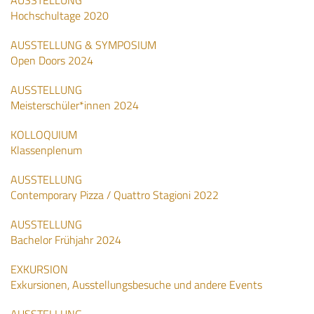
AUSSTELLUNG
Hochschultage 2020
AUSSTELLUNG & SYMPOSIUM
Open Doors 2024
AUSSTELLUNG
Meisterschüler*innen 2024
KOLLOQUIUM
Klassenplenum
AUSSTELLUNG
Contemporary Pizza / Quattro Stagioni 2022
AUSSTELLUNG
Bachelor Frühjahr 2024
EXKURSION
Exkursionen, Ausstellungsbesuche und andere Events