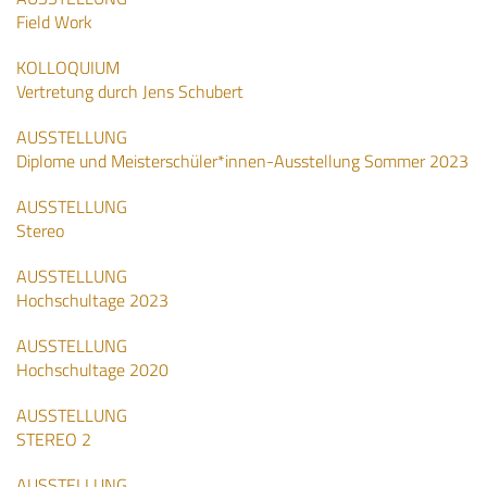
Field Work
KOLLOQUIUM
Vertretung durch Jens Schubert
AUSSTELLUNG
Diplome und Meisterschüler*innen-Ausstellung Sommer 2023
AUSSTELLUNG
Stereo
AUSSTELLUNG
Hochschultage 2023
AUSSTELLUNG
Hochschultage 2020
AUSSTELLUNG
STEREO 2
AUSSTELLUNG