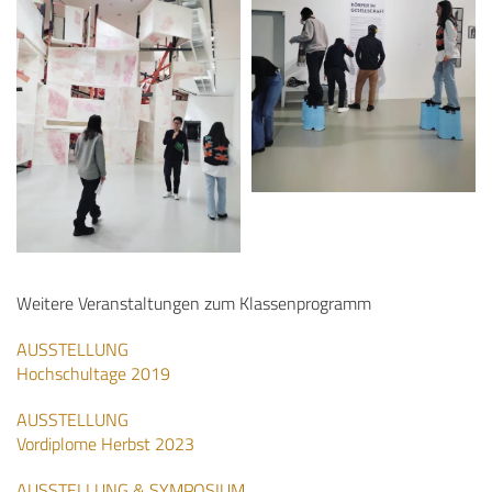
Weitere Veranstaltungen zum Klassenprogramm
AUSSTELLUNG
Hochschultage 2019
AUSSTELLUNG
Vordiplome Herbst 2023
AUSSTELLUNG & SYMPOSIUM