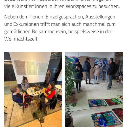
viele Künstler*innen in ihren Workspaces zu besuchen.
Neben den Plenen, Einzelgesprächen, Ausstellungen
und Exkursionen trifft man sich auch manchmal zum
gemütlichen Beisammensein, beispielsweise in der
Weihnachtszeit.