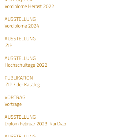
Vordiplome Herbst 2022
AUSSTELLUNG
Vordiplome 2024
AUSSTELLUNG
.ZIP
AUSSTELLUNG
Hochschultage 2022
PUBLIKATION
.ZIP / der Katalog
VORTRAG
Vorträge
AUSSTELLUNG
Diplom Februar 2023: Rui Diao
AUSSTELLUNG