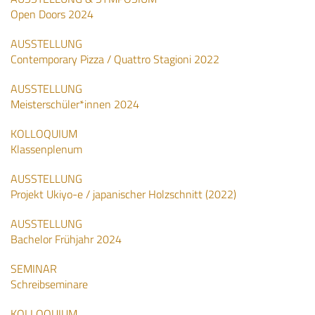
Open Doors 2024
AUSSTELLUNG
Contemporary Pizza / Quattro Stagioni 2022
AUSSTELLUNG
Meisterschüler*innen 2024
KOLLOQUIUM
Klassenplenum
AUSSTELLUNG
Projekt Ukiyo-e / japanischer Holzschnitt (2022)
AUSSTELLUNG
Bachelor Frühjahr 2024
SEMINAR
Schreibseminare
KOLLOQUIUM